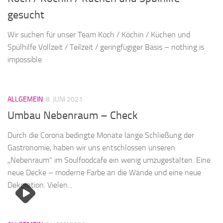
gesucht
Wir suchen für unser Team Koch / Köchin / Küchen und
Spülhilfe Vollzeit / Teilzeit / geringfügiger Basis – nothing is
impossible
ALLGEMEIN
8. JUNI 2021
Umbau Nebenraum – Check
Durch die Corona bedingte Monate lange Schließung der
Gastronomie, haben wir uns entschlossen unseren
,,Nebenraum“ im Soulfoodcafe ein wenig umzugestalten. Eine
neue Decke – moderne Farbe an die Wände und eine neue
Dekoration. Vielen...