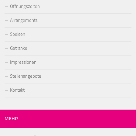
Öffnungszeiten
Arrangements
Speisen
Getränke
Impressionen
Stellenangebote
Kontakt
MEHR