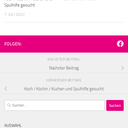
Spülhilfe gesucht
7. JULI 2022
FOLGEN:
NÄCHSTER BEITRAG
Nächster Beitrag
VORHERIGER BEITRAG
Koch / Köchin / Küchen und Spülhilfe gesucht
Suchen
nach:
AUSWAHL