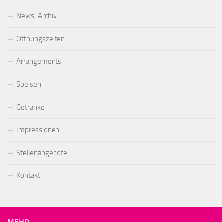
News-Archiv
Öffnungszeiten
Arrangements
Speisen
Getränke
Impressionen
Stellenangebote
Kontakt
MEHR