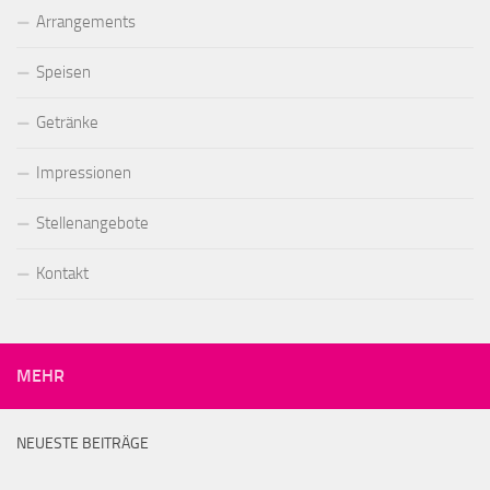
Arrangements
Speisen
Getränke
Impressionen
Stellenangebote
Kontakt
MEHR
NEUESTE BEITRÄGE