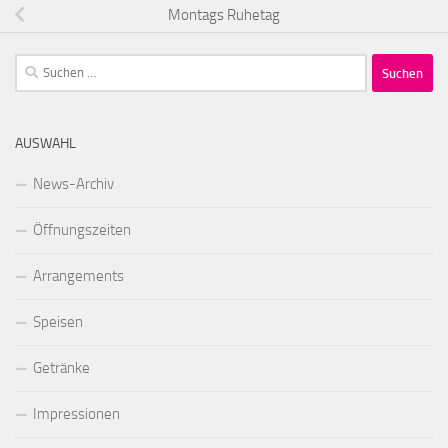
Montags Ruhetag
Suchen
nach:
AUSWAHL
News-Archiv
Öffnungszeiten
Arrangements
Speisen
Getränke
Impressionen